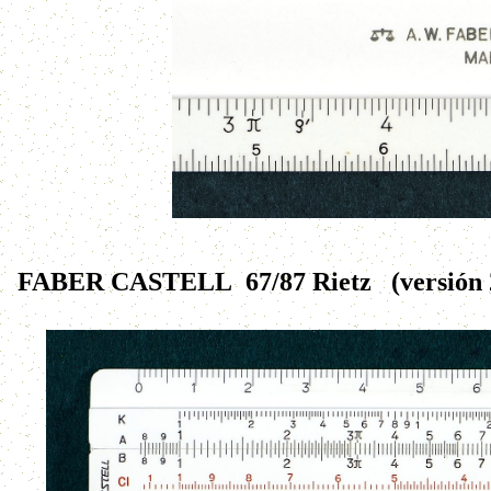
FABER CASTELL 67/87 Rietz
(versión