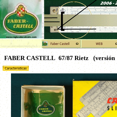
Faber Castell
WEB
FABER CASTELL 67/87 Rietz
(versión