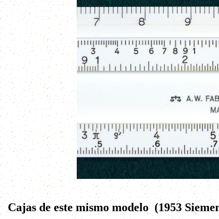
Cajas de este mismo modelo (1953 Siemens 