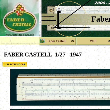
Faber
Faber Castell
WEB
FABER CASTELL 1/27
1947