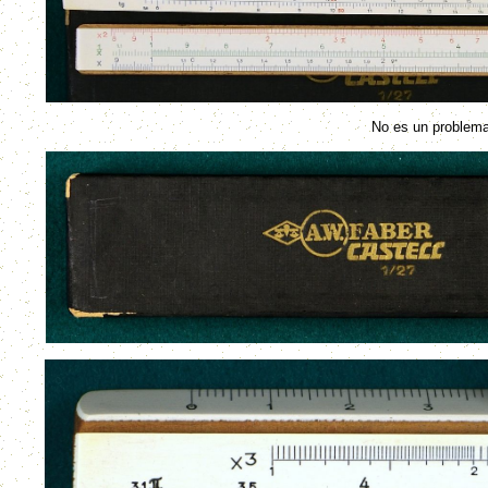
No es un problema f